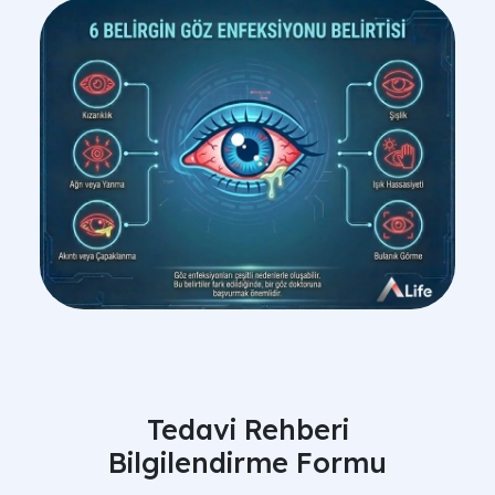
Tedavi Rehberi
Bilgilendirme Formu