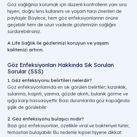
Göz sağlığınızı korumak için düzenli kontrollerin yanı sıra
hijyen, doğru lens kullanımı ve yaşam tarzı önerileri de
paylaşılır. Böylece, hem göz enfeksiyonlarının önüne
geçebilir hem de uzun vadede gözlerinizin sağlığını
sürdürebilirsiniz.
A Life Sağlık ile gözlerinizi koruyun ve yaşam
kalitenizi artırın.
Göz Enfeksiyonları Hakkında Sık Sorulan
Sorular (SSS)
1. Göz enfeksiyonu belirtileri nelerdir?
Göz enfeksiyonlarında en sık görülen belirtiler; kızarıklık,
sulanma, kaşıntı, yanma, gözde akıntı, bulanık görme ve
ışığa karşı hassasiyettir. Bazı durumlarda göz kapağında
şişlik de görülebilir.
2. Göz enfeksiyonu bulaşıcı mıdır?
Bazı göz enfeksiyonları, özellikle viral ve bakteriyel türler,
temastan bulaşabilir. Bu nedenle kişisel hijyene dikkat