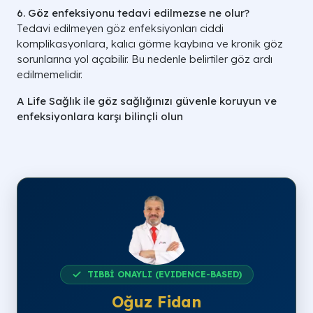
6. Göz enfeksiyonu tedavi edilmezse ne olur?
Tedavi edilmeyen göz enfeksiyonları ciddi
komplikasyonlara, kalıcı görme kaybına ve kronik göz
sorunlarına yol açabilir. Bu nedenle belirtiler göz ardı
edilmemelidir.
A Life Sağlık ile göz sağlığınızı güvenle koruyun ve
enfeksiyonlara karşı bilinçli olun
TIBBİ ONAYLI (EVIDENCE-BASED)
Oğuz Fidan