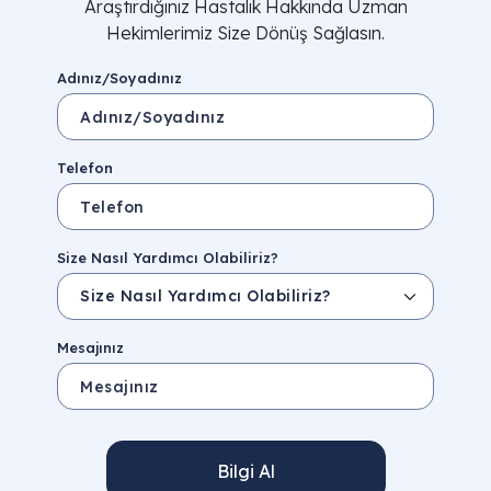
Araştırdığınız Hastalık Hakkında Uzman
Hekimlerimiz Size Dönüş Sağlasın.
Adınız/Soyadınız
Telefon
Size Nasıl Yardımcı Olabiliriz?
Mesajınız
Bilgi Al