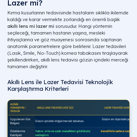
Lazer mi?
Kırma kusurlarının tedavisinde hastaların sıklıkla ikilemde
kaldığı ve karar vermekte zorlandığı en önemli başlık
akıllı lens mi lazer mi
sorusudur. Hangi yöntemin
seçileceği, tamamen hastanın yaşına, mesleki
ihtiyaçlarına ve göz muayenesi sonrasında saptanan
anatomik parametrelere göre belirlenir. Lazer tedavileri
(Lasik, Smile, No-Touch) kornea tabakasını tıraşlayarak
şekillendirirken, akıllı lens tedavisi gözün içindeki merceği
tamamen değiştirir.
Akıllı Lens ile Lazer Tedavisi Teknolojik
Karşılaştırma Kriterleri