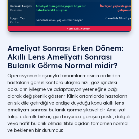
Ameliyat Sonrası Erken Dönem:
Akıllı Lens Ameliyatı Sonrası
Bulanık Görme Normal midir?
Operasyonun başarıyla tamamlanmasının ardından
hastaların görsel konfora ulaşma hızı, göz içindeki
dokuların iyileşme ve adaptasyon yeteneğine bağlı
olarak değişkenlik gösterir. Klinik ortamlarda hastaların
en sık dile getirdiği ve endişe duyduğu konu
akıllı lens
ameliyatı sonrası bulanık görme
şikayetidir. Ameliyatı
takip eden ilk birkaç gün boyunca görüşün puslu, dalgalı
veya hafif bulanık olması tıbbi açıdan tamamen normal
ve beklenen bir durumdur.