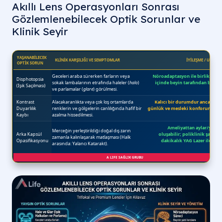
Akıllı Lens Operasyonları Sonrası
Gözlemlenebilecek Optik Sorunlar ve
Klinik Seyir