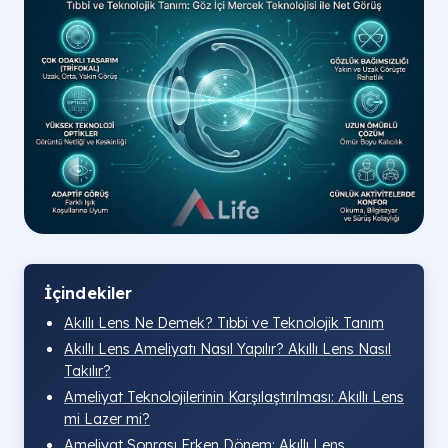
İçindekiler
Akıllı Lens Ne Demek? Tıbbi ve Teknolojik Tanım
Akıllı Lens Ameliyatı Nasıl Yapılır? Akıllı Lens Nasıl
Takılır?
Ameliyat Teknolojilerinin Karşılaştırılması: Akıllı Lens
mi Lazer mi?
Ameliyat Sonrası Erken Dönem: Akıllı Lens