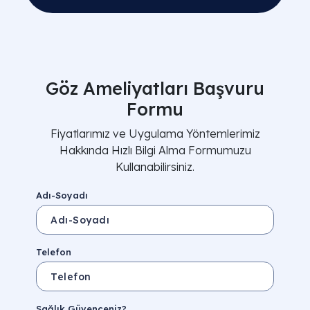
Göz Ameliyatları Başvuru
Formu
Fiyatlarımız ve Uygulama Yöntemlerimiz
Hakkında Hızlı Bilgi Alma Formumuzu
Kullanabilirsiniz.
Adı-Soyadı
Telefon
Sağlık Güvenceniz?