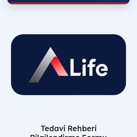
Tedavi Rehberi