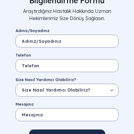
Bilgilendirme Formu
Araştırdığınız Hastalık Hakkında Uzman
Hekimlerimiz Size Dönüş Sağlasın.
Adınız/Soyadınız
Telefon
Size Nasıl Yardımcı Olabiliriz?
Mesajınız