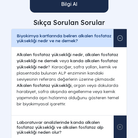
Bilgi Al