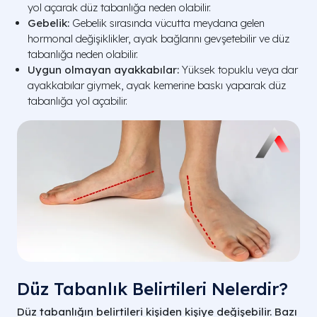
yol açarak düz tabanlığa neden olabilir.
Gebelik:
Gebelik sırasında vücutta meydana gelen
hormonal değişiklikler, ayak bağlarını gevşetebilir ve düz
tabanlığa neden olabilir.
Uygun olmayan ayakkabılar:
Yüksek topuklu veya dar
ayakkabılar giymek, ayak kemerine baskı yaparak düz
tabanlığa yol açabilir.
Düz Tabanlık Belirtileri Nelerdir?
Düz tabanlığın belirtileri kişiden kişiye değişebilir. Bazı