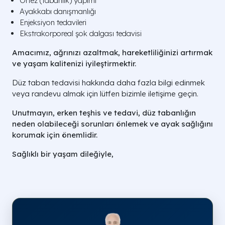
Ortez (tabanlık) yapımı
Ayakkabı danışmanlığı
Enjeksiyon tedavileri
Ekstrakorporeal şok dalgası tedavisi
Amacımız, ağrınızı azaltmak, hareketliliğinizi artırmak
ve yaşam kalitenizi iyileştirmektir.
Düz taban tedavisi hakkında daha fazla bilgi edinmek
veya randevu almak için lütfen bizimle iletişime geçin.
Unutmayın, erken teşhis ve tedavi, düz tabanlığın
neden olabileceği sorunları önlemek ve ayak sağlığını
korumak için önemlidir.
Sağlıklı bir yaşam dileğiyle,