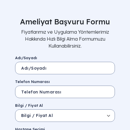
Ameliyat Başvuru Formu
Fiyatlarımız ve Uygulama Yöntemlerimiz
Hakkında Hızlı Bilgi Alma Formumuzu
Kullanabilirsiniz.
Adı/Soyadı
Telefon Numarası
Bilgi / Fiyat Al
Hastane Seçimi