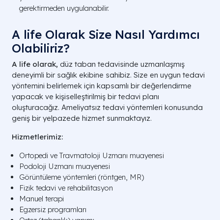
gerektirmeden uygulanabilir.
A life Olarak Size Nasıl Yardımcı
Olabiliriz?
A life olarak,
düz taban tedavisinde uzmanlaşmış
deneyimli bir sağlık ekibine sahibiz. Size en uygun tedavi
yöntemini belirlemek için kapsamlı bir değerlendirme
yapacak ve kişiselleştirilmiş bir tedavi planı
oluşturacağız. Ameliyatsız tedavi yöntemleri konusunda
geniş bir yelpazede hizmet sunmaktayız.
Hizmetlerimiz:
Ortopedi ve Travmatoloji Uzmanı muayenesi
Podoloji Uzmanı muayenesi
Görüntüleme yöntemleri (röntgen, MR)
Fizik tedavi ve rehabilitasyon
Manuel terapi
Egzersiz programları