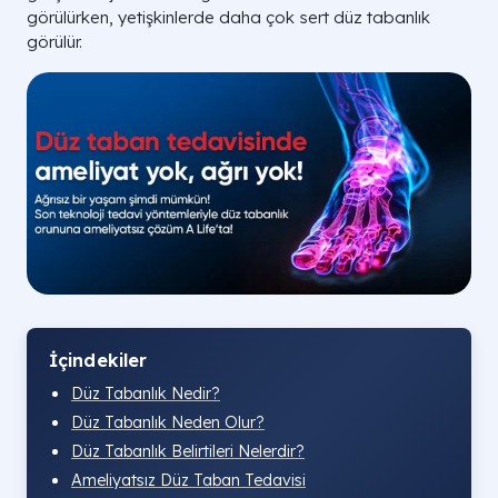
görülürken, yetişkinlerde daha çok sert düz tabanlık
görülür.
İçindekiler
Düz Tabanlık Nedir?
Düz Tabanlık Neden Olur?
Düz Tabanlık Belirtileri Nelerdir?
Ameliyatsız Düz Taban Tedavisi