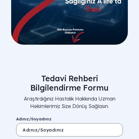
Tedavi Rehberi
Bilgilendirme Formu
Araştırdığınız Hastalık Hakkında Uzman
Hekimlerimiz Size Dönüş Sağlasın.
Adınız/Soyadınız