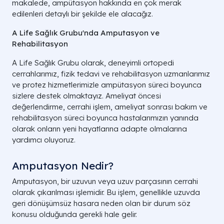
makalede, ampütasyon hakkında en çok merak
edilenleri detaylı bir şekilde ele alacağız.
A Life Sağlık Grubu'nda Amputasyon ve
Rehabilitasyon
A Life Sağlık Grubu olarak, deneyimli ortopedi
cerrahlarımız, fizik tedavi ve rehabilitasyon uzmanlarımız
ve protez hizmetlerimizle ampütasyon süreci boyunca
sizlere destek olmaktayız. Ameliyat öncesi
değerlendirme, cerrahi işlem, ameliyat sonrası bakım ve
rehabilitasyon süreci boyunca hastalarımızın yanında
olarak onların yeni hayatlarına adapte olmalarına
yardımcı oluyoruz.
Amputasyon Nedir?
Amputasyon, bir uzuvun veya uzuv parçasının cerrahi
olarak çıkarılması işlemidir. Bu işlem, genellikle uzuvda
geri dönüşümsüz hasara neden olan bir durum söz
konusu olduğunda gerekli hale gelir.