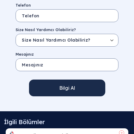
Telefon
Size Nasıl Yardımcı Olabiliriz?
Mesajınız
Bilgi Al