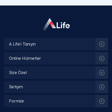
A Life'ı Tanıyın
Online Hizmetler
Size Özel
İletişim
Formlar