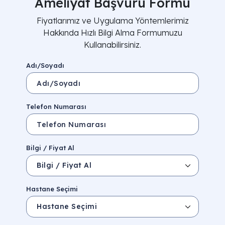
Ameliyat Başvuru Formu
Fiyatlarımız ve Uygulama Yöntemlerimiz
Hakkında Hızlı Bilgi Alma Formumuzu
Kullanabilirsiniz.
Adı/Soyadı
Telefon Numarası
Bilgi / Fiyat Al
Hastane Seçimi