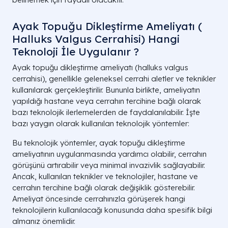
Ayak Topuğu Dikleştirme Ameliyatı (
Halluks Valgus Cerrahisi) Hangi
Teknoloji İle Uygulanır ?
Ayak topuğu dikleştirme ameliyatı (halluks valgus
cerrahisi), genellikle geleneksel cerrahi aletler ve teknikler
kullanılarak gerçekleştirilir. Bununla birlikte, ameliyatın
yapıldığı hastane veya cerrahın tercihine bağlı olarak
bazı teknolojik ilerlemelerden de faydalanılabilir. İşte
bazı yaygın olarak kullanılan teknolojik yöntemler:
Bu teknolojik yöntemler, ayak topuğu dikleştirme
ameliyatının uygulanmasında yardımcı olabilir, cerrahın
görüşünü artırabilir veya minimal invazivlik sağlayabilir.
Ancak, kullanılan teknikler ve teknolojiler, hastane ve
cerrahın tercihine bağlı olarak değişiklik gösterebilir.
Ameliyat öncesinde cerrahınızla görüşerek hangi
teknolojilerin kullanılacağı konusunda daha spesifik bilgi
almanız önemlidir.