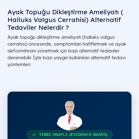
Ayak Topuğu Dikleştirme Ameliyatı (
Halluks Valgus Cerrahisi) Alternatif
Tedaviler Nelerdir ?
Ayak topuğu dikleştirme ameliyatı (halluks valgus
cerrahisi) öncesinde, semptomları hafifletmek ve ayak
deformitesini yönetmek için bazı alternatif tedaviler
denenebilir. İşte bazı yaygın kullanılan alternatif tedavi
yöntemleri:
TIBBİ ONAYLI (EVIDENCE-BASED)