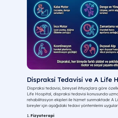
Dispraksi Tedavisi ve A Life 
Dispraksi tedavisi, bireysel ihtiyaçlara göre özelleş
Life Hospital, dispraksi tedavisi konusunda uzma
rehabilitasyon ekipleri ile hizmet sunmaktadır. A 
bireyler için aşağıdaki tedavi yöntemlerini uygular
1.
Fizyoterapi