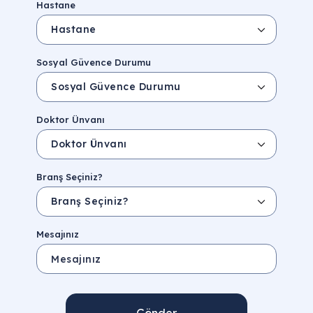
Hastane
Sosyal Güvence Durumu
Doktor Ünvanı
Branş Seçiniz?
Mesajınız