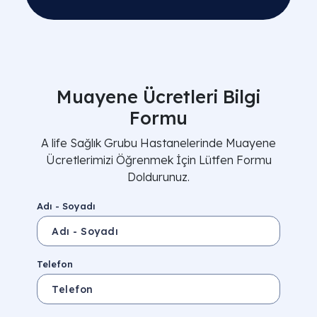
Muayene Ücretleri Bilgi
Formu
A life Sağlık Grubu Hastanelerinde Muayene
Ücretlerimizi Öğrenmek İçin Lütfen Formu
Doldurunuz.
Adı - Soyadı
Telefon