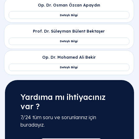
Yardıma mı ihtiyacınız
var ?
7/24 tüm soru ve sorunlarınız için
buradayız.