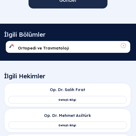
Gönder