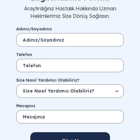
Araştırdığınız Hastalık Hakkında Uzman
Hekimlerimiz Size Dönüş Sağlasın.
Adınız/Soyadınız
Telefon
Size Nasıl Yardımcı Olabiliriz?
Mesajınız