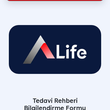
Tedavi Rehberi
Bilgilendirme Formu