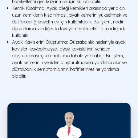
hareketlerini geri kazanmak için kullanılabilir.
Kemik Kısaltma: Ayak bileği kemikleri arasında yer alan
uzun kemiklerin kısaltılması, ayak kemerini yükseltmek ve
düztabanlığı düzeltmek için kullanılabilir. Bu işlem, nadir
durumlarda ve diğer tedavi yöntemleri etkili olmadığında
kullanılır.
Ayak Kavislerini Oluşturma: Düztabanlık nedeniyle ayak
kavisleri kaybolmuşsa, ayak kavislerinin yeniden
oluşturulması için cerrahi müdahale yapılabilir. Bu işlem,
ayak kemerinin yeniden oluşturulmasına yardımcı olur ve
düztabanlık semptomlarının hafifletilmesine yardımcı
olabilir.