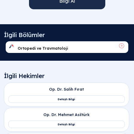
Bilgi Al