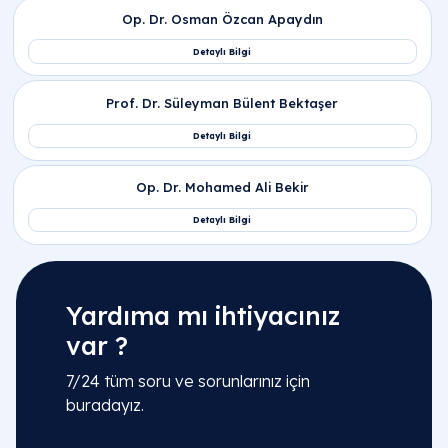
Yardıma mı ihtiyacınız
var ?
7/24 tüm soru ve sorunlarınız için
buradayız.