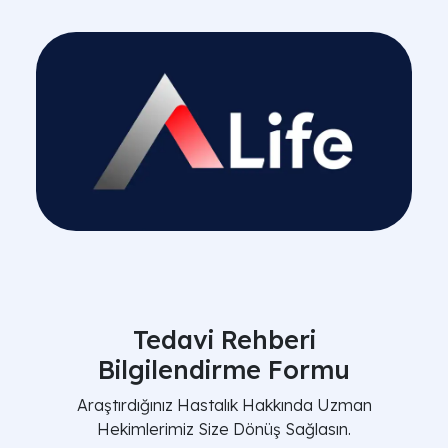
Tedavi Rehberi
Bilgilendirme Formu
Araştırdığınız Hastalık Hakkında Uzman
Hekimlerimiz Size Dönüş Sağlasın.