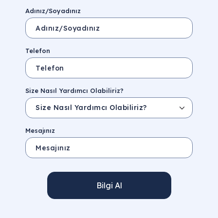
Adınız/Soyadınız
Telefon
Size Nasıl Yardımcı Olabiliriz?
Mesajınız
Bilgi Al