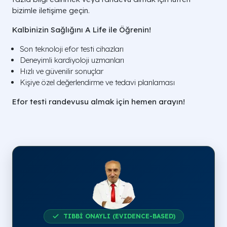
bizimle iletişime geçin.
Kalbinizin Sağlığını A Life ile Öğrenin!
Son teknoloji efor testi cihazları
Deneyimli kardiyoloji uzmanları
Hızlı ve güvenilir sonuçlar
Kişiye özel değerlendirme ve tedavi planlaması
Efor testi randevusu almak için hemen arayın!
TIBBİ ONAYLI (EVIDENCE-BASED)