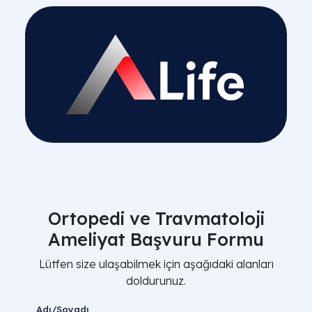
Ortopedi ve Travmatoloji
Ameliyat Başvuru Formu
Lütfen size ulaşabilmek için aşağıdaki alanları
doldurunuz.
Adı/Soyadı