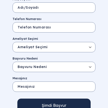
Telefon Numarası
Ameliyat Seçimi
Başvuru Nedeni
Mesajınız
Şimdi Başvur