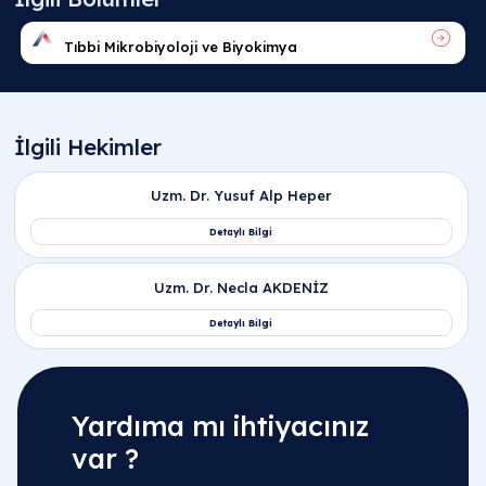
Yardıma mı ihtiyacınız
var ?