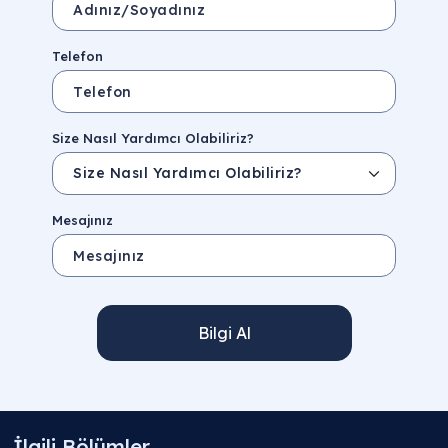
Telefon
Size Nasıl Yardımcı Olabiliriz?
Mesajınız
Bilgi Al