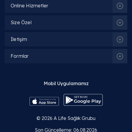
Online Hizmetler
Size Özel
İletişim
Formlar
Mobil Uygulamamız
© 2026
A Life Sağlık Grubu
Son Güncelleme: 06.08.2026