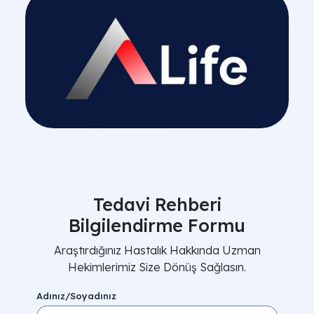
Tedavi Rehberi
Bilgilendirme Formu
Araştırdığınız Hastalık Hakkında Uzman
Hekimlerimiz Size Dönüş Sağlasın.
Adınız/Soyadınız