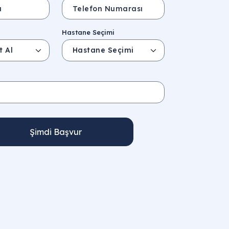
Hastane Seçimi
Şimdi Başvur