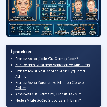
İçindekiler
Fransız Askısı (İp ile Yüz Germe) Nedir?
Yüz Tasarımı: Askılama Vektörleri ve Altın Oran
Fransız Askısı Nasıl Yapılır? Klinik Uygulama
Adımları
Fransız Askısı Zararları ve Bilinmesi Gereken
Riskler
Ameliyatlı Yüz Germe mi, Fransız Askısı mı?
Neden A Life Sağlık Grubu Estetik Birimi?