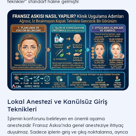
teknikler" standart haline gelmiştir.
Lokal Anestezi ve Kanülsüz Giriş
Teknikleri
İşlemin konforunu belirleyen en önemli aşama
anestezidir. Fransız Askısı’nda genel anesteziye ihtiyaç
duyulmaz. Sadece iplerin giriş ve çıkış noktalarına, ayrıca