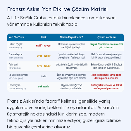
Fransız Askısı Yan Etki ve Çözüm Matrisi
A Life Sağlık Grubu estetik birimlerince komplikasyon
yönetiminde kullanılan teknik tablo:
Fransız Askısı’nda "zarar" kelimesi genellikle yanlış
uygulama ve yanlış beklenti ile eş anlamlıdır. Ankara'nın
üç stratejik noktasındaki kliniklerimizde, modern
teknolojisiyle riskleri minimize ediyor, güzelliğinizi bilimsel
bir güvenlik çemberine alıyoruz.