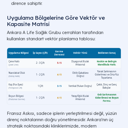
dirence sahiptir.
Uygulama Bölgelerine Göre Vektör ve
Kapasite Matrisi
Ankara A Life Sağlık Grubu cerrahları tarafından
kullanılan standart vektör planlama tablosu:
Fransız Askısı, sadece iplerin yerleştirilmesi değil, yüzün
direnç noktalarının doğru yönetilmesidir. Ankara'nın üç
stratejik noktasındaki kliniklerimizde, modern