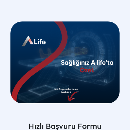
Hızlı Başvuru Formu