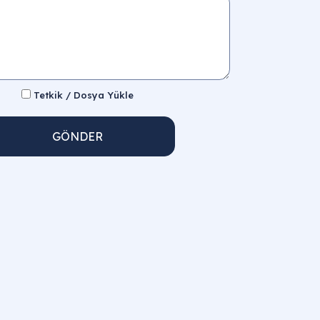
Tetkik / Dosya Yükle
GÖNDER