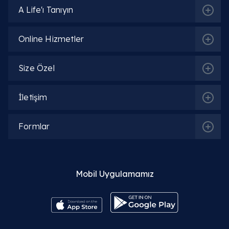
A Life'ı Tanıyın
Online Hizmetler
Size Özel
İletişim
Formlar
Mobil Uygulamamız