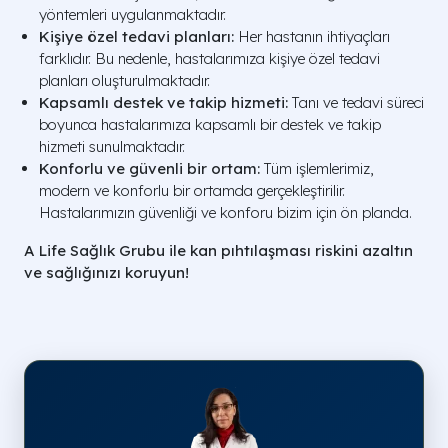
yöntemleri uygulanmaktadır.
Kişiye özel tedavi planları:
Her hastanın ihtiyaçları
farklıdır. Bu nedenle, hastalarımıza kişiye özel tedavi
planları oluşturulmaktadır.
Kapsamlı destek ve takip hizmeti:
Tanı ve tedavi süreci
boyunca hastalarımıza kapsamlı bir destek ve takip
hizmeti sunulmaktadır.
Konforlu ve güvenli bir ortam:
Tüm işlemlerimiz,
modern ve konforlu bir ortamda gerçekleştirilir.
Hastalarımızın güvenliği ve konforu bizim için ön planda.
A Life Sağlık Grubu ile kan pıhtılaşması riskini azaltın
ve sağlığınızı koruyun!