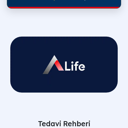
Tedavi Rehberi