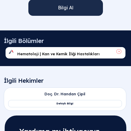
Bilgi Al