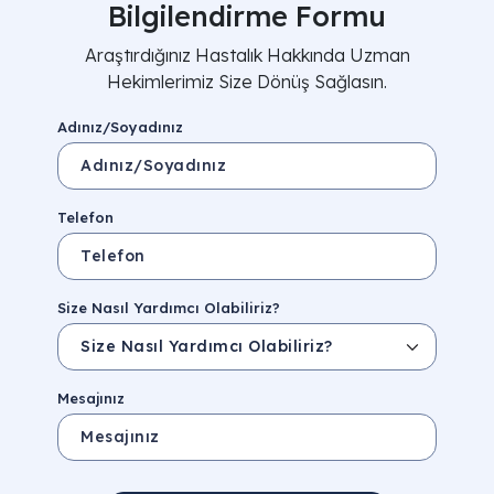
Bilgilendirme Formu
Araştırdığınız Hastalık Hakkında Uzman
Hekimlerimiz Size Dönüş Sağlasın.
Adınız/Soyadınız
Telefon
Size Nasıl Yardımcı Olabiliriz?
Mesajınız