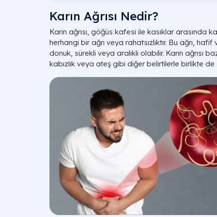
Karın Ağrısı Nedir?
Karın ağrısı, göğüs kafesi ile kasıklar arasında 
herhangi bir ağrı veya rahatsızlıktır. Bu ağrı, hafif
donuk, sürekli veya aralıklı olabilir. Karın ağrısı b
kabızlık veya ateş gibi diğer belirtilerle birlikte de 