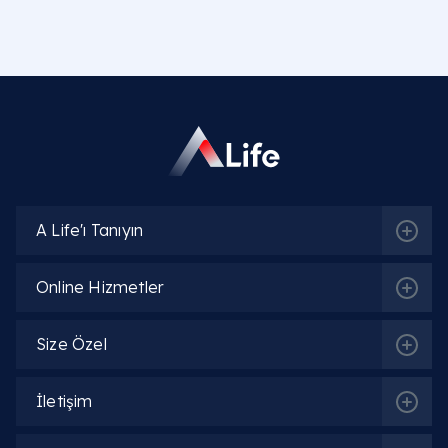
A Life'ı Tanıyın
Online Hizmetler
Size Özel
İletişim