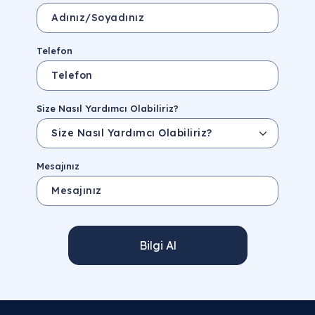
Telefon
Size Nasıl Yardımcı Olabiliriz?
Mesajınız
Bilgi Al