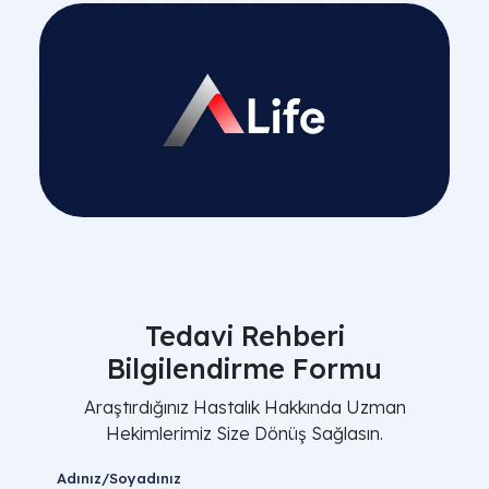
Tedavi Rehberi
Bilgilendirme Formu
Araştırdığınız Hastalık Hakkında Uzman
Hekimlerimiz Size Dönüş Sağlasın.
Adınız/Soyadınız