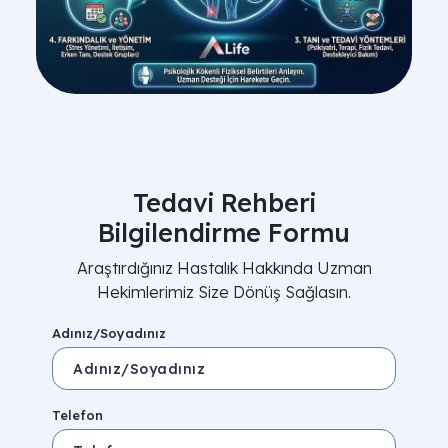
Tedavi Rehberi
Bilgilendirme Formu
Araştırdığınız Hastalık Hakkında Uzman
Hekimlerimiz Size Dönüş Sağlasın.
Adınız/Soyadınız
Telefon