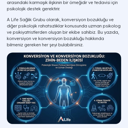
arasındaki karmaşık ilişkinin bir örneğidir ve tedavisi için
psikolojik destek gerektirir.
A Life Sağlık Grubu olarak, konversiyon bozukluğu ve
diğer psikolojik rahatsızlıklar konusunda uzman psikolog
ve psikiyatristlerden oluşan bir ekibe sahibiz. Bu yazıda,
konversiyon ve konversiyon bozukluğu hakkında
bilmeniz gereken her şeyi bulabilirsiniz.