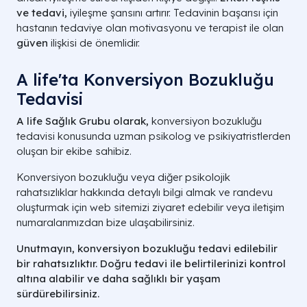
ve tedavi,
iyileşme şansını artırır. Tedavinin başarısı için
hastanın tedaviye olan motivasyonu ve terapist ile olan
güven
ilişkisi de önemlidir.
A life'ta Konversiyon Bozukluğu
Tedavisi
A life Sağlık Grubu olarak,
konversiyon bozukluğu
tedavisi konusunda uzman psikolog ve psikiyatristlerden
oluşan bir ekibe sahibiz.
Konversiyon bozukluğu veya diğer psikolojik
rahatsızlıklar hakkında detaylı bilgi almak ve randevu
oluşturmak için web sitemizi ziyaret edebilir veya iletişim
numaralarımızdan bize ulaşabilirsiniz.
Unutmayın, konversiyon bozukluğu tedavi edilebilir
bir rahatsızlıktır. Doğru tedavi ile belirtilerinizi kontrol
altına alabilir ve daha sağlıklı bir yaşam
sürdürebilirsiniz.