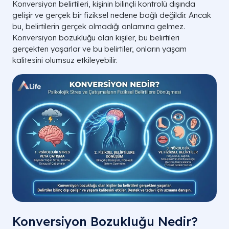
Konversiyon belirtileri, kişinin bilinçli kontrolü dışında
gelişir ve gerçek bir fiziksel nedene bağlı değildir. Ancak
bu, belirtilerin gerçek olmadığı anlamına gelmez.
Konversiyon bozukluğu olan kişiler, bu belirtileri
gerçekten yaşarlar ve bu belirtiler, onların yaşam
kalitesini olumsuz etkileyebilir.
Konversiyon Bozukluğu Nedir?