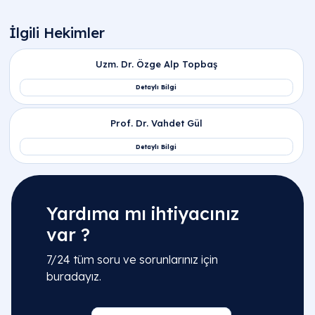
Yardıma mı ihtiyacınız
var ?
7/24 tüm soru ve sorunlarınız için
buradayız.