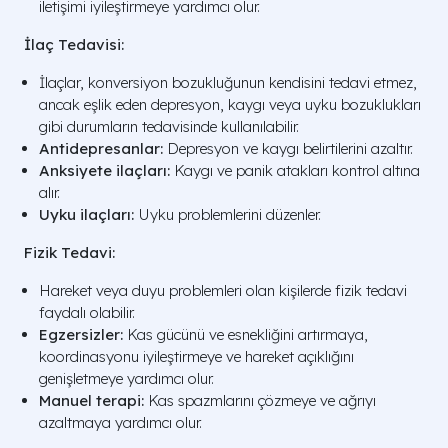
iletişimi iyileştirmeye yardımcı olur.
İlaç Tedavisi:
İlaçlar, konversiyon bozukluğunun kendisini tedavi etmez,
ancak eşlik eden depresyon, kaygı veya uyku bozuklukları
gibi durumların tedavisinde kullanılabilir.
Antidepresanlar:
Depresyon ve kaygı belirtilerini azaltır.
Anksiyete ilaçları:
Kaygı ve panik atakları kontrol altına
alır.
Uyku ilaçları:
Uyku problemlerini düzenler.
Fizik Tedavi:
Hareket veya duyu problemleri olan kişilerde fizik tedavi
faydalı olabilir.
Egzersizler:
Kas gücünü ve esnekliğini artırmaya,
koordinasyonu iyileştirmeye ve hareket açıklığını
genişletmeye yardımcı olur.
Manuel terapi:
Kas spazmlarını çözmeye ve ağrıyı
azaltmaya yardımcı olur.