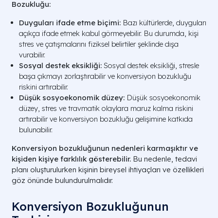
Bozukluğu:
Duyguları ifade etme biçimi:
Bazı kültürlerde, duyguları
açıkça ifade etmek kabul görmeyebilir. Bu durumda, kişi
stres ve çatışmalarını fiziksel belirtiler şeklinde dışa
vurabilir.
Sosyal destek eksikliği:
Sosyal destek eksikliği, stresle
başa çıkmayı zorlaştırabilir ve konversiyon bozukluğu
riskini artırabilir.
Düşük sosyoekonomik düzey:
Düşük sosyoekonomik
düzey, stres ve travmatik olaylara maruz kalma riskini
artırabilir ve konversiyon bozukluğu gelişimine katkıda
bulunabilir.
Konversiyon bozukluğunun nedenleri karmaşıktır ve
kişiden kişiye farklılık gösterebilir.
Bu nedenle, tedavi
planı oluşturulurken kişinin bireysel ihtiyaçları ve özellikleri
göz önünde bulundurulmalıdır.
Konversiyon Bozukluğunun