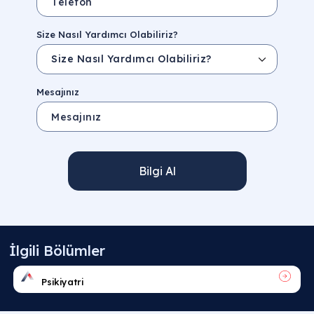
Size Nasıl Yardımcı Olabiliriz?
Mesajınız
Bilgi Al