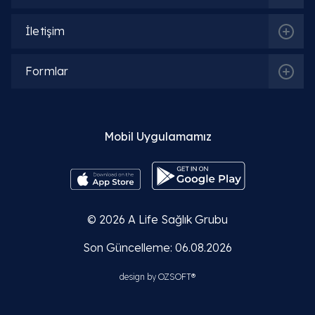
İletişim
Formlar
Mobil Uygulamamız
© 2026
A Life Sağlık Grubu
Son Güncelleme: 06.08.2026
design by
OZSOFT®