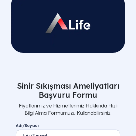
Sinir Sıkışması Ameliyatları
Başvuru Formu
Fiyatlarımız ve Hizmetlerimiz Hakkında Hızlı
Bilgi Alma Formumuzu Kullanabilirsiniz.
Adı/Soyadı