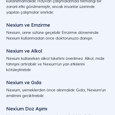
kullanılmamalıdır. Hayvan çalışmalarında herhangi bir
zararlı etki görülmemiştir, ancak insanlar üzerinde
yapılan çalışmalar sınırlıdır.
Nexium ve Emzirme
Nexium, anne sütüne geçebilir. Emzirme döneminde
Nexium kullanmadan önce doktorunuza danışın.
Nexium ve Alkol
Nexium kullanırken alkol tüketimi önerilmez. Alkol, mide
tahrişini artırabilir ve Nexium'un yan etkilerini
kötüleştirebilir.
Nexium ve Gıda
Nexium, yemeklerden önce alınmalıdır. Gıda, Nexium'un
emilimini geciktirebilir.
Nexium Doz Aşımı