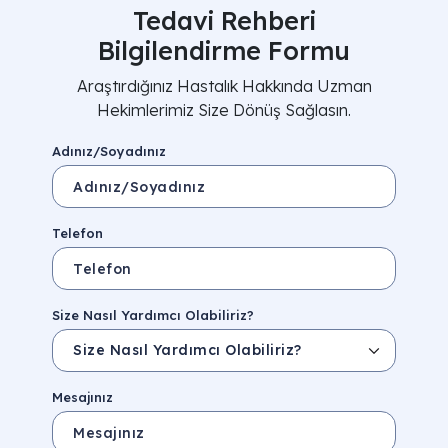
Tedavi Rehberi
Bilgilendirme Formu
Araştırdığınız Hastalık Hakkında Uzman
Hekimlerimiz Size Dönüş Sağlasın.
Adınız/Soyadınız
Telefon
Size Nasıl Yardımcı Olabiliriz?
Mesajınız