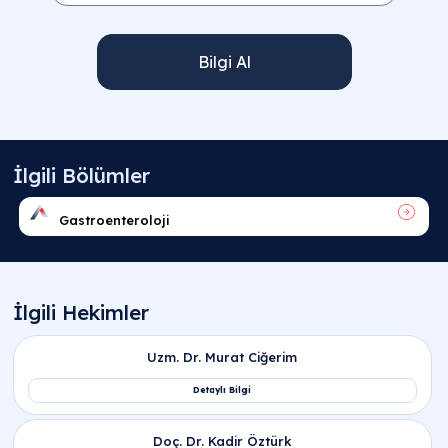
Bilgi Al