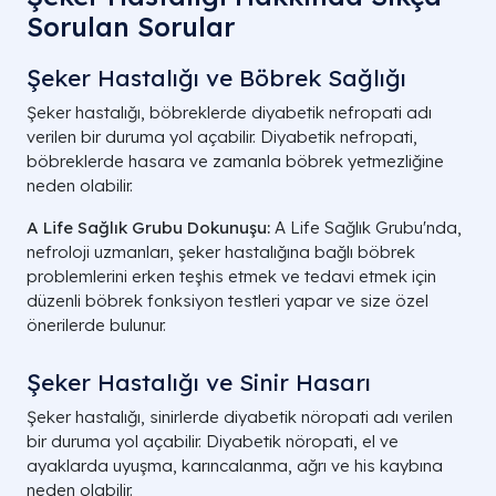
Sorulan Sorular
Şeker Hastalığı ve Böbrek Sağlığı
Şeker hastalığı, böbreklerde diyabetik nefropati adı
verilen bir duruma yol açabilir. Diyabetik nefropati,
böbreklerde hasara ve zamanla böbrek yetmezliğine
neden olabilir.
A Life Sağlık Grubu Dokunuşu:
A Life Sağlık Grubu'nda,
nefroloji uzmanları, şeker hastalığına bağlı böbrek
problemlerini erken teşhis etmek ve tedavi etmek için
düzenli böbrek fonksiyon testleri yapar ve size özel
önerilerde bulunur.
Şeker Hastalığı ve Sinir Hasarı
Şeker hastalığı, sinirlerde diyabetik nöropati adı verilen
bir duruma yol açabilir. Diyabetik nöropati, el ve
ayaklarda uyuşma, karıncalanma, ağrı ve his kaybına
neden olabilir.