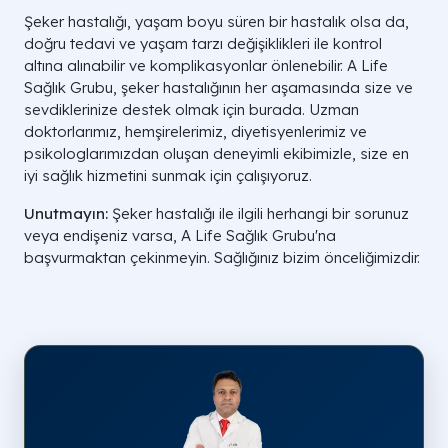
Şeker hastalığı, yaşam boyu süren bir hastalık olsa da,
doğru tedavi ve yaşam tarzı değişiklikleri ile kontrol
altına alınabilir ve komplikasyonlar önlenebilir. A Life
Sağlık Grubu, şeker hastalığının her aşamasında size ve
sevdiklerinize destek olmak için burada. Uzman
doktorlarımız, hemşirelerimiz, diyetisyenlerimiz ve
psikologlarımızdan oluşan deneyimli ekibimizle, size en
iyi sağlık hizmetini sunmak için çalışıyoruz.
Unutmayın:
Şeker hastalığı ile ilgili herhangi bir sorunuz
veya endişeniz varsa, A Life Sağlık Grubu'na
başvurmaktan çekinmeyin. Sağlığınız bizim önceliğimizdir.