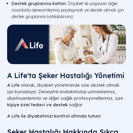
Destek gruplarına katılın:
Diyabet ile yaşayan diğer
insanlarla deneyimlerinizi paylaşmak ve destek almak için
destek gruplarına katılabilirsiniz.
A Life'ta Şeker Hastalığı Yönetimi
A Life
olarak, diyabet yönetiminde size destek olmak
için buradayız. Deneyimli endokrinoloji uzmanlarımız,
diyetisyenlerimiz ve diğer sağlık profesyonellerimiz, size
kişiye özel tedavi ve destek
sağlar.
A Life ile diyabetinizi kontrol altında tutun!
Şeker Hastalığı Hakkında Sıkça