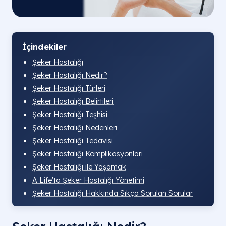
İçindekiler
Şeker Hastalığı
Şeker Hastalığı Nedir?
Şeker Hastalığı Türleri
Şeker Hastalığı Belirtileri
Şeker Hastalığı Teşhisi
Şeker Hastalığı Nedenleri
Şeker Hastalığı Tedavisi
Şeker Hastalığı Komplikasyonları
Şeker Hastalığı ile Yaşamak
A Life'ta Şeker Hastalığı Yönetimi
Şeker Hastalığı Hakkında Sıkça Sorulan Sorular