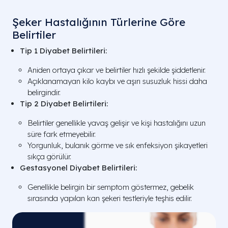
Şeker Hastalığının Türlerine Göre
Belirtiler
Tip 1 Diyabet Belirtileri:
Aniden ortaya çıkar ve belirtiler hızlı şekilde şiddetlenir.
Açıklanamayan kilo kaybı ve aşırı susuzluk hissi daha
belirgindir.
Tip 2 Diyabet Belirtileri:
Belirtiler genellikle yavaş gelişir ve kişi hastalığını uzun
süre fark etmeyebilir.
Yorgunluk, bulanık görme ve sık enfeksiyon şikayetleri
sıkça görülür.
Gestasyonel Diyabet Belirtileri:
Genellikle belirgin bir semptom göstermez, gebelik
sırasında yapılan kan şekeri testleriyle teşhis edilir.