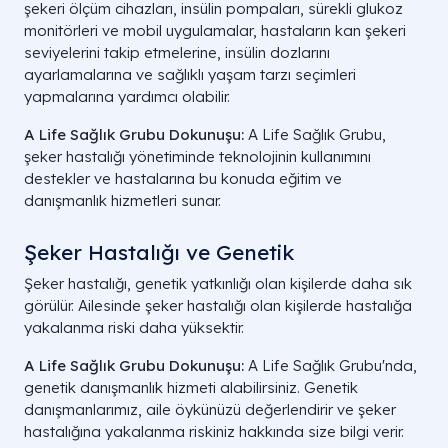
şekeri ölçüm cihazları, insülin pompaları, sürekli glukoz
monitörleri ve mobil uygulamalar, hastaların kan şekeri
seviyelerini takip etmelerine, insülin dozlarını
ayarlamalarına ve sağlıklı yaşam tarzı seçimleri
yapmalarına yardımcı olabilir.
A Life Sağlık Grubu Dokunuşu:
A Life Sağlık Grubu,
şeker hastalığı yönetiminde teknolojinin kullanımını
destekler ve hastalarına bu konuda eğitim ve
danışmanlık hizmetleri sunar.
Şeker Hastalığı ve Genetik
Şeker hastalığı, genetik yatkınlığı olan kişilerde daha sık
görülür. Ailesinde şeker hastalığı olan kişilerde hastalığa
yakalanma riski daha yüksektir.
A Life Sağlık Grubu Dokunuşu:
A Life Sağlık Grubu'nda,
genetik danışmanlık hizmeti alabilirsiniz. Genetik
danışmanlarımız, aile öykünüzü değerlendirir ve şeker
hastalığına yakalanma riskiniz hakkında size bilgi verir.