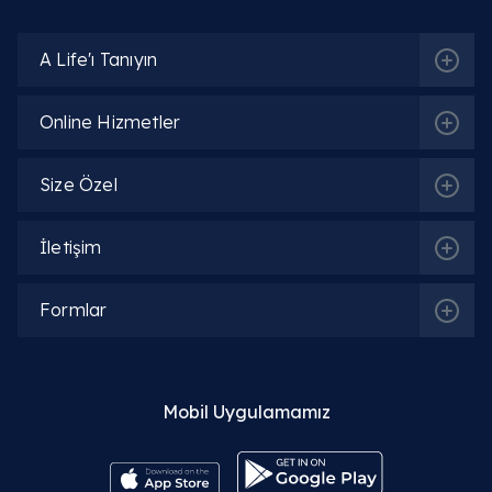
A Life'ı Tanıyın
Online Hizmetler
Size Özel
İletişim
Formlar
Mobil Uygulamamız