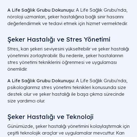
A Life Sağlık Grubu Dokunuşu:
A Life Sağlık Grubu'nda,
nöroloji uzmanları, şeker hastalığına bağlı sinir hasarını
değerlendirmek ve tedavi etmek için hizmet vermektedir.
Şeker Hastalığı ve Stres Yönetimi
Stres, kan şekeri seviyesini yükseltebilir ve şeker hastalığı
yönetimini zorlaştırabilir. Bu nedenle, şeker hastalarının
stres yönetimi tekniklerini öğrenmesi ve uygulaması
önemlidir.
A Life Sağlık Grubu Dokunuşu:
A Life Sağlık Grubu'nda,
psikologlarımız stres yönetimi teknikleri konusunda size
destek olur ve şeker hastalığı ile başa çıkma sürecinde
size yardımcı olur.
Şeker Hastalığı ve Teknoloji
Günümüzde, şeker hastalığı yönetimini kolaylaştırmak için
çeşitli teknolojik araçlar ve uygulamalar mevcuttur. Kan