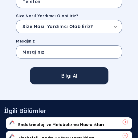
Size Nasıl Yardımcı Olabiliriz?
Mesajınız
Bilgi Al