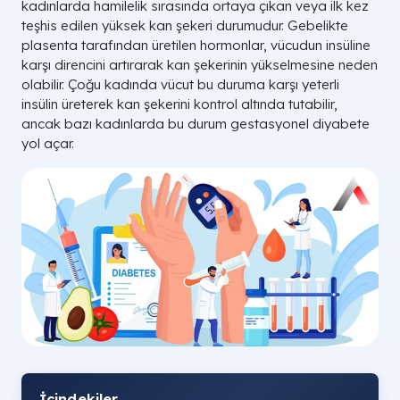
kadınlarda hamilelik sırasında ortaya çıkan veya ilk kez
teşhis edilen yüksek kan şekeri durumudur. Gebelikte
plasenta tarafından üretilen hormonlar, vücudun insüline
karşı direncini artırarak kan şekerinin yükselmesine neden
olabilir. Çoğu kadında vücut bu duruma karşı yeterli
insülin üreterek kan şekerini kontrol altında tutabilir,
ancak bazı kadınlarda bu durum gestasyonel diyabete
yol açar.
İçindekiler