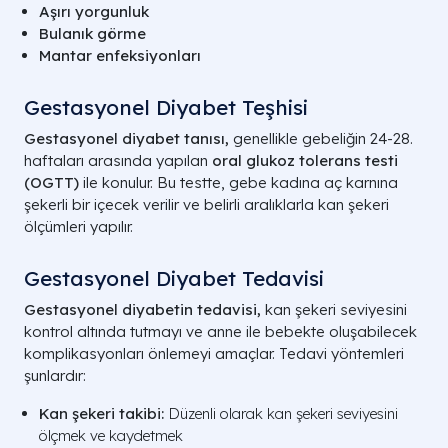
Aşırı yorgunluk
Bulanık görme
Mantar enfeksiyonları
Gestasyonel Diyabet Teşhisi
Gestasyonel diyabet tanısı,
genellikle gebeliğin 24-28.
haftaları arasında yapılan
oral glukoz tolerans testi
(OGTT)
ile konulur. Bu testte, gebe kadına aç karnına
şekerli bir içecek verilir ve belirli aralıklarla kan şekeri
ölçümleri yapılır.
Gestasyonel Diyabet Tedavisi
Gestasyonel diyabetin tedavisi,
kan şekeri seviyesini
kontrol altında tutmayı ve anne ile bebekte oluşabilecek
komplikasyonları önlemeyi amaçlar. Tedavi yöntemleri
şunlardır:
Kan şekeri takibi:
Düzenli olarak kan şekeri seviyesini
ölçmek ve kaydetmek