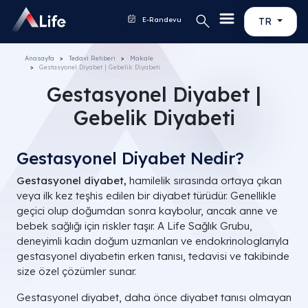
E-Randevu
TR
Anasayfa
Tedavi Rehberi
Makale
Gestasyonel Diyabet | Gebelik Diyabeti
Gestasyonel Diyabet |
Gebelik Diyabeti
Gestasyonel Diyabet Nedir?
Gestasyonel diyabet,
hamilelik sırasında ortaya çıkan
veya ilk kez teşhis edilen bir diyabet türüdür. Genellikle
geçici olup doğumdan sonra kaybolur, ancak anne ve
bebek sağlığı için riskler taşır. A Life Sağlık Grubu,
deneyimli kadın doğum uzmanları ve endokrinologlarıyla
gestasyonel diyabetin erken tanısı, tedavisi ve takibinde
size özel çözümler sunar.
Gestasyonel diyabet, daha önce diyabet tanısı olmayan