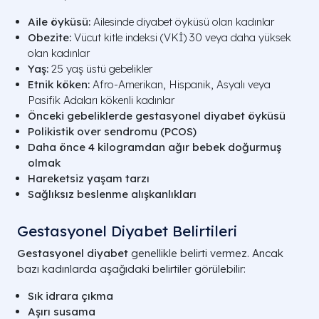
Aile öyküsü:
Ailesinde diyabet öyküsü olan kadınlar
Obezite:
Vücut kitle indeksi (VKİ) 30 veya daha yüksek
olan kadınlar
Yaş:
25 yaş üstü gebelikler
Etnik köken:
Afro-Amerikan, Hispanik, Asyalı veya
Pasifik Adaları kökenli kadınlar
Önceki gebeliklerde gestasyonel diyabet öyküsü
Polikistik over sendromu (PCOS)
Daha önce 4 kilogramdan ağır bebek doğurmuş
olmak
Hareketsiz yaşam tarzı
Sağlıksız beslenme alışkanlıkları
Gestasyonel Diyabet Belirtileri
Gestasyonel diyabet
genellikle belirti vermez. Ancak
bazı kadınlarda aşağıdaki belirtiler görülebilir:
Sık idrara çıkma
Aşırı susama