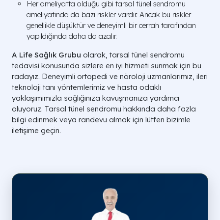
Her ameliyatta olduğu gibi tarsal tünel sendromu
ameliyatında da bazı riskler vardır. Ancak bu riskler
genellikle düşüktür ve deneyimli bir cerrah tarafından
yapıldığında daha da azalır.
A Life Sağlık Grubu
olarak, tarsal tünel sendromu
tedavisi konusunda sizlere en iyi hizmeti sunmak için bu
radayız. Deneyimli ortopedi ve nöroloji uzmanlarımız, ileri
teknoloji tanı yöntemlerimiz ve hasta odaklı
yaklaşımımızla sağlığınıza kavuşmanıza yardımcı
oluyoruz. Tarsal tünel sendromu hakkında daha fazla
bilgi edinmek veya randevu almak için lütfen bizimle
iletişime geçin.