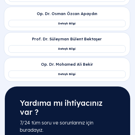
Yardıma mı ihtiyacınız
var ?
7/24 tüm soru ve sorunlarınız için
buradayız.