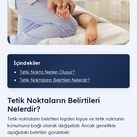
İçindekiler
Tetik Nokta Neden Oluşur?
Tetik Noktaların Belirtileri Nelerdir?
Tetik Noktaların Belirtileri
Nelerdir?
Tetik noktaların belirtileri kişiden kişiye ve tetik noktanın
konumuna bağlı olarak değişebilir. Ancak genellikle
aşağıdaki belirtiler görülebilir: