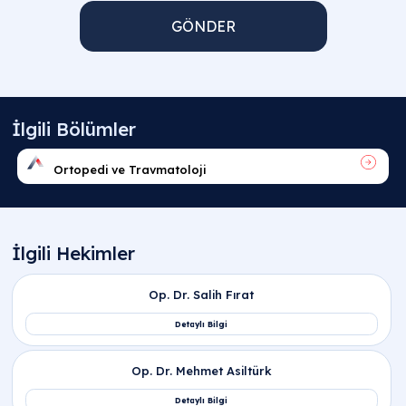
GÖNDER