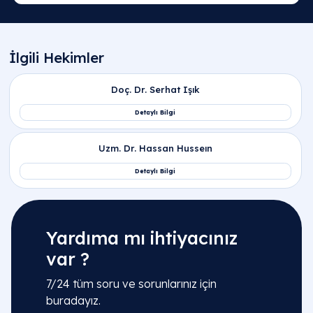
Yardıma mı ihtiyacınız
var ?
7/24 tüm soru ve sorunlarınız için
buradayız.