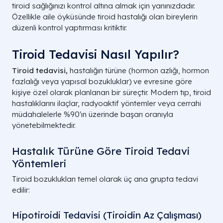
tiroid sağlığınızı kontrol altına almak için yanınızdadır.
Özellikle aile öyküsünde tiroid hastalığı olan bireylerin
düzenli kontrol yaptırması kritiktir.
Tiroid Tedavisi Nasıl Yapılır?
Tiroid tedavisi,
hastalığın türüne (hormon azlığı, hormon
fazlalığı veya yapısal bozukluklar) ve evresine göre
kişiye özel olarak planlanan bir süreçtir. Modern tıp, tiroid
hastalıklarını ilaçlar, radyoaktif yöntemler veya cerrahi
müdahalelerle %90'ın üzerinde başarı oranıyla
yönetebilmektedir.
Hastalık Türüne Göre Tiroid Tedavi
Yöntemleri
Tiroid bozuklukları temel olarak üç ana grupta tedavi
edilir:
Hipotiroidi Tedavisi (Tiroidin Az Çalışması)