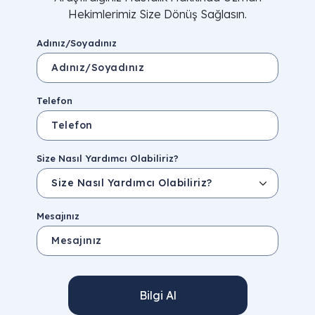
Hekimlerimiz Size Dönüş Sağlasın.
Adınız/Soyadınız
Telefon
Size Nasıl Yardımcı Olabiliriz?
Mesajınız
Bilgi Al