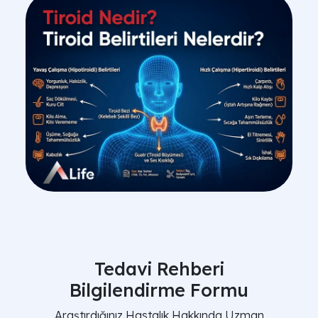
Tedavi Rehberi
Bilgilendirme Formu
Araştırdığınız Hastalık Hakkında Uzman