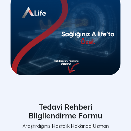
Tedavi Rehberi
Bilgilendirme Formu
Araştırdığınız Hastalık Hakkında Uzman