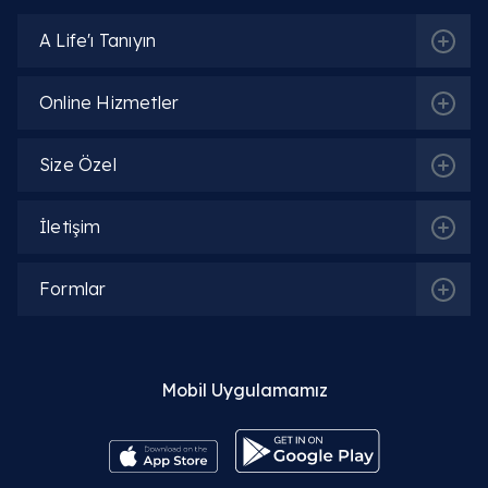
A Life'ı Tanıyın
Online Hizmetler
Size Özel
İletişim
Formlar
Mobil Uygulamamız