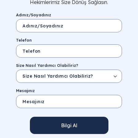
Hekimlerimiz Size Dönüş Sağlasın.
Adınız/Soyadınız
Telefon
Size Nasıl Yardımcı Olabiliriz?
Mesajınız
Bilgi Al