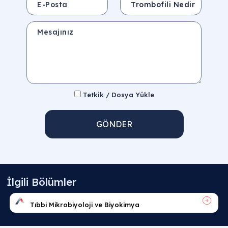
Mesajınız
Tetkik / Dosya Yükle
GÖNDER