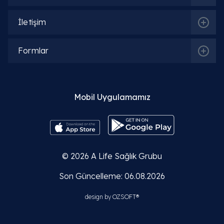
İletişim
Formlar
Mobil Uygulamamız
© 2026
A Life Sağlık Grubu
Son Güncelleme: 06.08.2026
design by
OZSOFT®