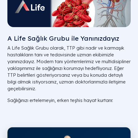
A Life Sağlık Grubu ile Yanınızdayız
A Life Sağlık Grubu olarak, TTP gibi nadir ve karmaşık
hastalıkların tanı ve tedavisinde uzman ekibimizle
yanınızdayız. Modern tanı yöntemlerimiz ve multidisipliner
yaklaşımımız ile sağlığınızı korumayı hedefliyoruz. Eğer
TTP belirtileri gösteriyorsanız veya bu konuda detaylı
bilgi almak istiyorsanız, uzman doktorlarımızla iletişime
geçebilirsiniz.
Sağlığınızı ertelemeyin, erken teşhis hayat kurtarır.