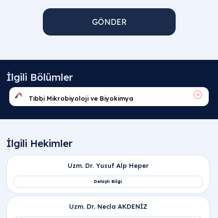
GÖNDER