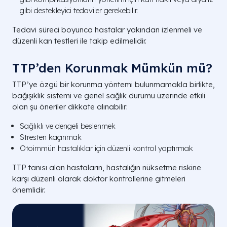
gibi destekleyici tedaviler gerekebilir.
Tedavi süreci boyunca hastalar yakından izlenmeli ve
düzenli kan testleri ile takip edilmelidir.
TTP’den Korunmak Mümkün mü?
TTP’ye özgü bir korunma yöntemi bulunmamakla birlikte,
bağışıklık sistemi ve genel sağlık durumu üzerinde etkili
olan şu öneriler dikkate alınabilir:
Sağlıklı ve dengeli beslenmek
Stresten kaçınmak
Otoimmün hastalıklar için düzenli kontrol yaptırmak
TTP tanısı alan hastaların, hastalığın nüksetme riskine
karşı düzenli olarak doktor kontrollerine gitmeleri
önemlidir.