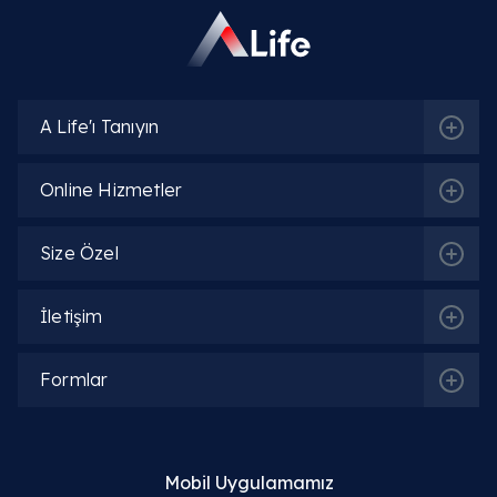
A Life'ı Tanıyın
Online Hizmetler
Size Özel
İletişim
Formlar
Mobil Uygulamamız