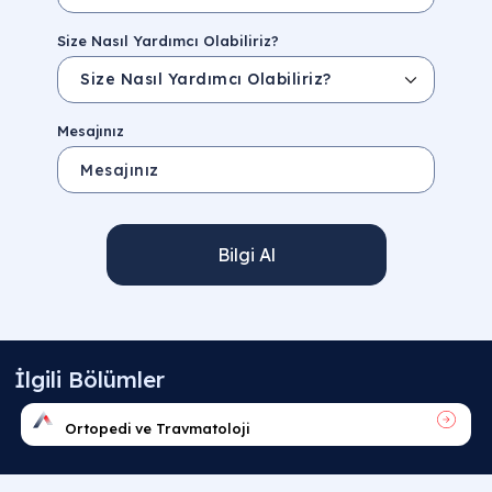
Size Nasıl Yardımcı Olabiliriz?
Mesajınız
Bilgi Al