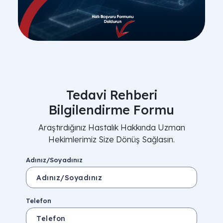
Tedavi Rehberi
Bilgilendirme Formu
Araştırdığınız Hastalık Hakkında Uzman
Hekimlerimiz Size Dönüş Sağlasın.
Adınız/Soyadınız
Telefon