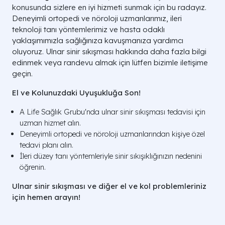
konusunda sizlere en iyi hizmeti sunmak için bu radayız.
Deneyimli ortopedi ve nöroloji uzmanlarımız, ileri
teknoloji tanı yöntemlerimiz ve hasta odaklı
yaklaşımımızla sağlığınıza kavuşmanıza yardımcı
oluyoruz. Ulnar sinir sıkışması hakkında daha fazla bilgi
edinmek veya randevu almak için lütfen bizimle iletişime
geçin.
El ve Kolunuzdaki Uyuşukluğa Son!
A Life Sağlık Grubu'nda ulnar sinir sıkışması tedavisi için
uzman hizmet alın.
Deneyimli ortopedi ve nöroloji uzmanlarından kişiye özel
tedavi planı alın.
İleri düzey tanı yöntemleriyle sinir sıkışıklığınızın nedenini
öğrenin.
Ulnar sinir sıkışması ve diğer el ve kol problemleriniz
için hemen arayın!