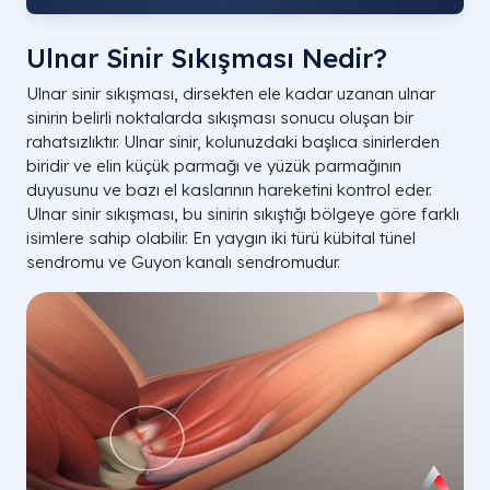
Ulnar Sinir Sıkışması Nedir?
Ulnar sinir sıkışması, dirsekten ele kadar uzanan ulnar
sinirin belirli noktalarda sıkışması sonucu oluşan bir
rahatsızlıktır. Ulnar sinir, kolunuzdaki başlıca sinirlerden
biridir ve elin küçük parmağı ve yüzük parmağının
duyusunu ve bazı el kaslarının hareketini kontrol eder.
Ulnar sinir sıkışması, bu sinirin sıkıştığı bölgeye göre farklı
isimlere sahip olabilir. En yaygın iki türü kübital tünel
sendromu ve Guyon kanalı sendromudur.