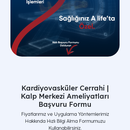
Kardiyovasküler Cerrahi |
Kalp Merkezi Ameliyatları
Başvuru Formu
Fiyatlarımız ve Uygulama Yöntemlerimiz
Hakkında Hızlı Bilgi Alma Formumuzu
Kullanabilirsiniz.