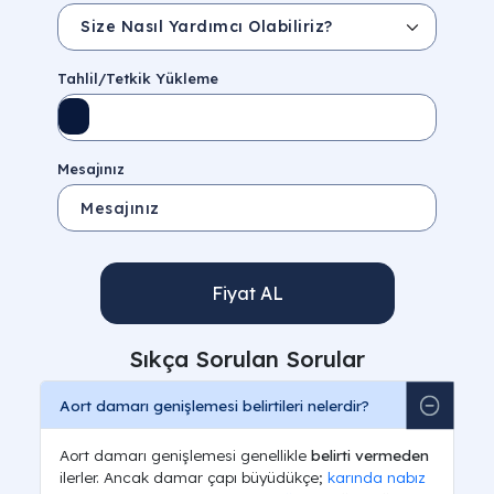
Tahlil/Tetkik Yükleme
Mesajınız
Fiyat AL