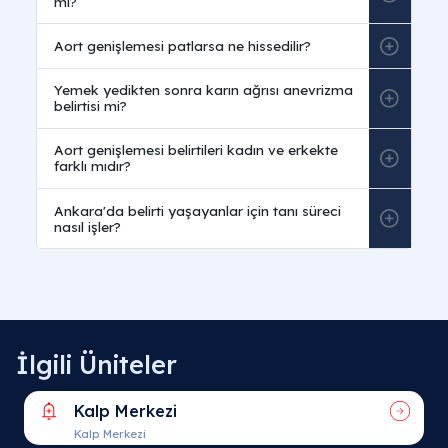
İlgili Üniteler
Kalp Merkezi
Kalp Merkezi