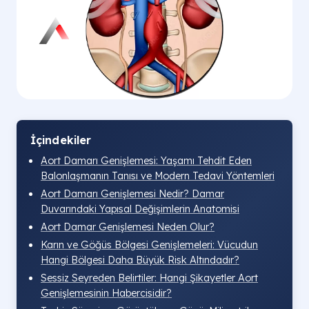
İçindekiler
Aort Damarı Genişlemesi: Yaşamı Tehdit Eden
Balonlaşmanın Tanısı ve Modern Tedavi Yöntemleri
Aort Damarı Genişlemesi Nedir? Damar
Duvarındaki Yapısal Değişimlerin Anatomisi
Aort Damar Genişlemesi Neden Olur?
Karın ve Göğüs Bölgesi Genişlemeleri: Vücudun
Hangi Bölgesi Daha Büyük Risk Altındadır?
Sessiz Seyreden Belirtiler: Hangi Şikayetler Aort
Genişlemesinin Habercisidir?