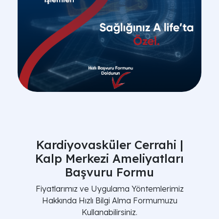
Kardiyovasküler Cerrahi |
Kalp Merkezi Ameliyatları
Başvuru Formu
Fiyatlarımız ve Uygulama Yöntemlerimiz
Hakkında Hızlı Bilgi Alma Formumuzu
Kullanabilirsiniz.