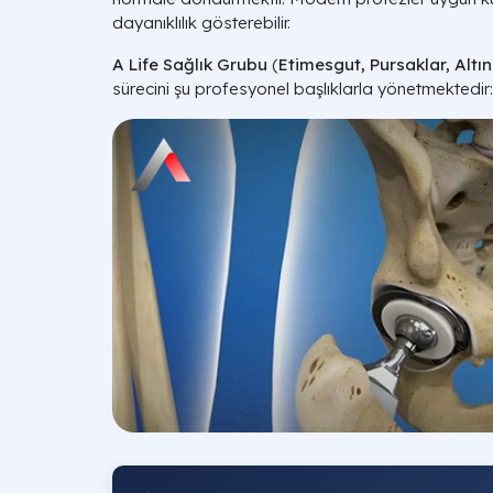
dayanıklılık gösterebilir.
A Life Sağlık Grubu
(
Etimesgut, Pursaklar, Altı
sürecini şu profesyonel başlıklarla yönetmektedir: