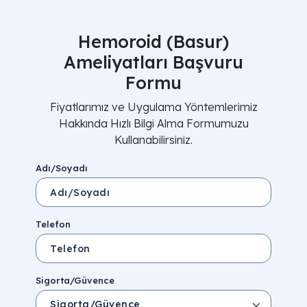
Hemoroid (Basur)
Ameliyatları Başvuru
Formu
Fiyatlarımız ve Uygulama Yöntemlerimiz
Hakkında Hızlı Bilgi Alma Formumuzu
Kullanabilirsiniz.
Adı/Soyadı
Telefon
Sigorta/Güvence