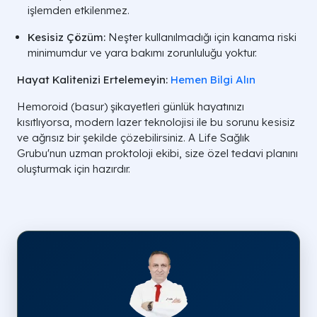
işlemden etkilenmez.
Kesisiz Çözüm:
Neşter kullanılmadığı için kanama riski
minimumdur ve yara bakımı zorunluluğu yoktur.
Hayat Kalitenizi Ertelemeyin:
Hemen Bilgi Alın
Hemoroid (basur) şikayetleri günlük hayatınızı
kısıtlıyorsa, modern lazer teknolojisi ile bu sorunu kesisiz
ve ağrısız bir şekilde çözebilirsiniz. A Life Sağlık
Grubu'nun uzman proktoloji ekibi, size özel tedavi planını
oluşturmak için hazırdır.