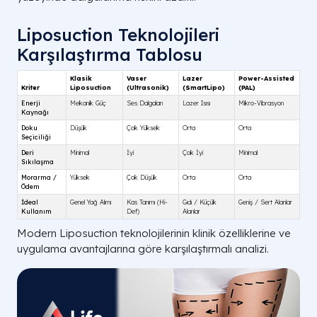
Liposuction Teknolojileri
Karşılaştırma Tablosu
Modern Liposuction teknolojilerinin klinik özelliklerine ve
uygulama avantajlarına göre karşılaştırmalı analizi.