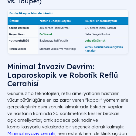
vs. Toupet)
Minimal İnvaziv Devrim:
Laparoskopik ve Robotik Reflü
Cerrahisi
Günümüz tıp teknolojileri, reflü ameliyatlarını hastanın
vücut bütünlüğüne en az zarar veren "kapalı" yöntemlerle
gerçekleştirilmesini zorunlu kılmaktadır. Eskiden yapılan
ve hastanın karnında 20 santimetrelik kesiler bırakan
açık ameliyatlar, artık sadece çok nadir ve
komplikasyonlu vakalarda bir seçenek olarak kalmıştır.
Minimal invaziv cerrahi
, hem estetik hem de klinik açıdan