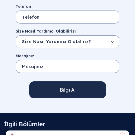
Telefon
Size Nasıl Yardımcı Olabiliriz?
Mesajınız
Bilgi Al