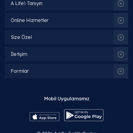
A Life'ı Tanıyın
Online Hizmetler
Size Özel
İletişim
Formlar
Mobil Uygulamamız