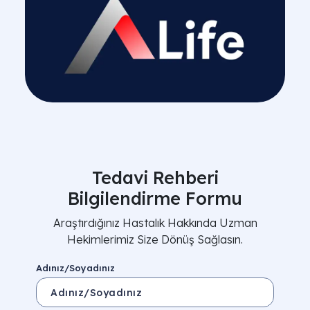
Tedavi Rehberi
Bilgilendirme Formu
Araştırdığınız Hastalık Hakkında Uzman
Hekimlerimiz Size Dönüş Sağlasın.
Adınız/Soyadınız