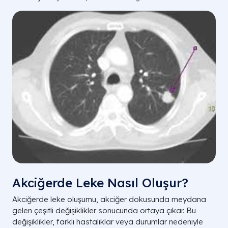
Akciğerde Leke Nasıl Oluşur?
Akciğerde leke oluşumu, akciğer dokusunda meydana
gelen çeşitli değişiklikler sonucunda ortaya çıkar. Bu
değişiklikler, farklı hastalıklar veya durumlar nedeniyle