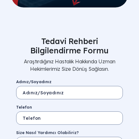
Tedavi Rehberi
Bilgilendirme Formu
Araştırdığınız Hastalık Hakkında Uzman
Hekimlerimiz Size Dönüş Sağlasın.
Adınız/Soyadınız
Telefon
Size Nasıl Yardımcı Olabiliriz?