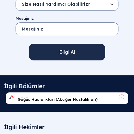
Mesajınız
Bilgi Al