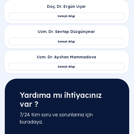
Yardıma mı ihtiyacınız
var ?
7/24 tüm soru ve sorunlarınız için
buradayız.