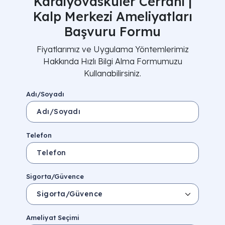
Kardiyovasküler Cerrahi |
Kalp Merkezi Ameliyatları
Başvuru Formu
Fiyatlarımız ve Uygulama Yöntemlerimiz
Hakkında Hızlı Bilgi Alma Formumuzu
Kullanabilirsiniz.
Adı/Soyadı
Telefon
Sigorta/Güvence
Ameliyat Seçimi