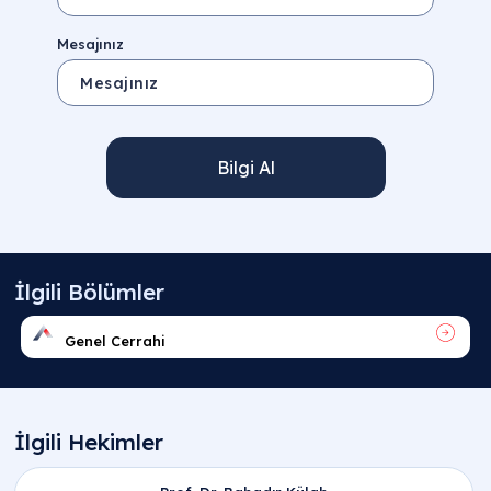
Mesajınız
Bilgi Al