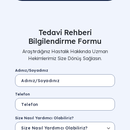
Tedavi Rehberi
Bilgilendirme Formu
Araştırdığınız Hastalık Hakkında Uzman
Hekimlerimiz Size Dönüş Sağlasın.
Adınız/Soyadınız
Telefon
Size Nasıl Yardımcı Olabiliriz?