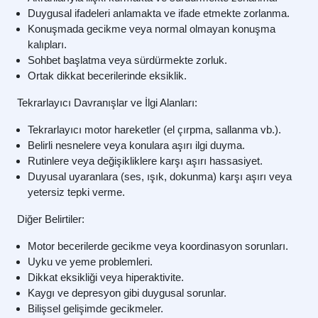
Duygusal ifadeleri anlamakta ve ifade etmekte zorlanma.
Konuşmada gecikme veya normal olmayan konuşma
kalıpları.
Sohbet başlatma veya sürdürmekte zorluk.
Ortak dikkat becerilerinde eksiklik.
Tekrarlayıcı Davranışlar ve İlgi Alanları:
Tekrarlayıcı motor hareketler (el çırpma, sallanma vb.).
Belirli nesnelere veya konulara aşırı ilgi duyma.
Rutinlere veya değişikliklere karşı aşırı hassasiyet.
Duyusal uyaranlara (ses, ışık, dokunma) karşı aşırı veya
yetersiz tepki verme.
Diğer Belirtiler:
Motor becerilerde gecikme veya koordinasyon sorunları.
Uyku ve yeme problemleri.
Dikkat eksikliği veya hiperaktivite.
Kaygı ve depresyon gibi duygusal sorunlar.
Bilişsel gelişimde gecikmeler.