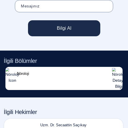
Bilgi Al