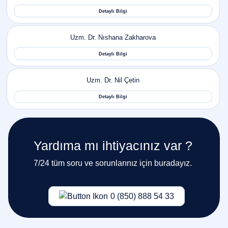
Yardıma mı ihtiyacınız var ?
7/24 tüm soru ve sorunlarınız için buradayız.
0 (850) 888 54 33