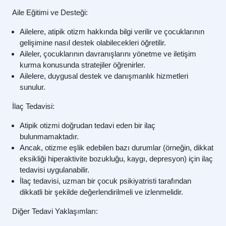
Aile Eğitimi ve Desteği:
Ailelere, atipik otizm hakkında bilgi verilir ve çocuklarının
gelişimine nasıl destek olabilecekleri öğretilir.
Aileler, çocuklarının davranışlarını yönetme ve iletişim
kurma konusunda stratejiler öğrenirler.
Ailelere, duygusal destek ve danışmanlık hizmetleri
sunulur.
İlaç Tedavisi:
Atipik otizmi doğrudan tedavi eden bir ilaç
bulunmamaktadır.
Ancak, otizme eşlik edebilen bazı durumlar (örneğin, dikkat
eksikliği hiperaktivite bozukluğu, kaygı, depresyon) için ilaç
tedavisi uygulanabilir.
İlaç tedavisi, uzman bir çocuk psikiyatristi tarafından
dikkatli bir şekilde değerlendirilmeli ve izlenmelidir.
Diğer Tedavi Yaklaşımları: