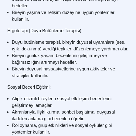
hedefler.
Bireyin yaşına ve iletişim düzeyine uygun yöntemler
kullanılır.
Ergoterapi (Duyu Bütünleme Terapisi):
Duyu bütünleme terapisi, bireyin duyusal uyaranlara (ses,
ışık, dokunma) verdiği tepkileri düzenlemeye yardımcı olur.
Bireyin günlük yaşam becerilerini geliştirmeyi ve
bağımsızlığını artırmayı hedefler.
Bireyin duyusal hassasiyetlerine uygun aktiviteler ve
stratejiler kullanılır.
Sosyal Beceri Eğitimi:
Atipik otizmli bireylerin sosyal etkileşim becerilerini
geliştirmeyi amaçlar.
Akranlarıyla ilişki kurma, sohbet başlatma, duygusal
ifadeleri anlama gibi becerileri öğretir.
Rol oynama, grup etkinlikleri ve sosyal öyküler gibi
yöntemler kullanılır.