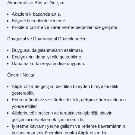
Akademik ve Bilişsel Gelişim:
Akademik başarıda artış.
Bilişsel becerilerde ilerleme.
Problem çözme ve karar verme becerilerinde gelişme.
Duygusal ve Davranışsal Düzenlemeler:
Duygusal dalgalanmaların azalması.
Endişelerini daha iyi dile getirebilme.
Daha az korku veya endişe duygusu.
Önemli Notlar:
Atipik otizmde gelişim belirtileri bireyden bireye farklılık
gösterebilir.
Erken müdahale ve sürekli destek, gelişim sürecini olumlu
yönde etkiler.
Ailelerin, eğitimcilerin ve terapistlerin işbirliği, bireyin
gelişimini desteklemek için önemlidir.
İyileşme kavramı yerine gelişim ve ilerleme kavramlarının
kullanılması çok önemlidir. çünkü Atipik otizm bir