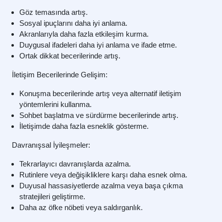
Göz temasında artış.
Sosyal ipuçlarını daha iyi anlama.
Akranlarıyla daha fazla etkileşim kurma.
Duygusal ifadeleri daha iyi anlama ve ifade etme.
Ortak dikkat becerilerinde artış.
İletişim Becerilerinde Gelişim:
Konuşma becerilerinde artış veya alternatif iletişim
yöntemlerini kullanma.
Sohbet başlatma ve sürdürme becerilerinde artış.
İletişimde daha fazla esneklik gösterme.
Davranışsal İyileşmeler:
Tekrarlayıcı davranışlarda azalma.
Rutinlere veya değişikliklere karşı daha esnek olma.
Duyusal hassasiyetlerde azalma veya başa çıkma
stratejileri geliştirme.
Daha az öfke nöbeti veya saldırganlık.