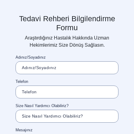
Tedavi Rehberi Bilgilendirme
Formu
Araştırdığınız Hastalık Hakkında Uzman
Hekimlerimiz Size Dönüş Sağlasın.
Adınız/Soyadınız
Telefon
Size Nasıl Yardımcı Olabiliriz?
Mesajınız