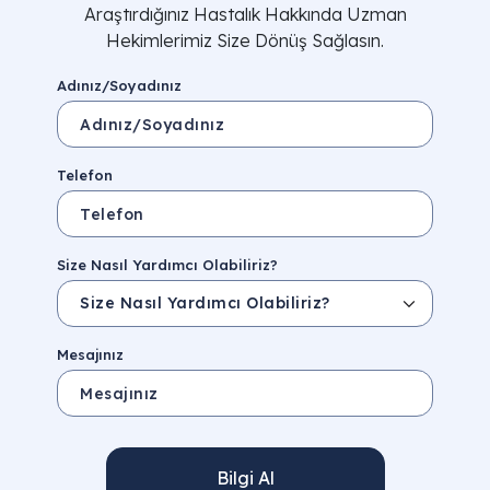
Araştırdığınız Hastalık Hakkında Uzman
Hekimlerimiz Size Dönüş Sağlasın.
Adınız/Soyadınız
Telefon
Size Nasıl Yardımcı Olabiliriz?
Mesajınız
Bilgi Al