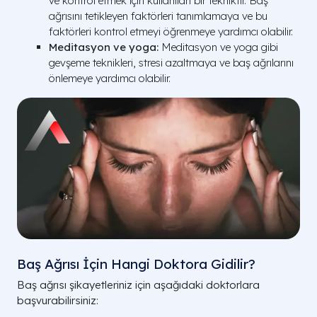
ve kontrol etmek için kullanılan bir tekniktir. Baş
ağrısını tetikleyen faktörleri tanımlamaya ve bu
faktörleri kontrol etmeyi öğrenmeye yardımcı olabilir.
Meditasyon ve yoga:
Meditasyon ve yoga gibi
gevşeme teknikleri, stresi azaltmaya ve baş ağrılarını
önlemeye yardımcı olabilir.
Baş Ağrısı İçin Hangi Doktora Gidilir?
Baş ağrısı şikayetleriniz için aşağıdaki doktorlara
başvurabilirsiniz: