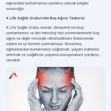
ağrısından kurtulmanıza yardımcı olacak bilgiler
sunacağız.
A Life Sağlık Grubu'nda Baş Ağrısı Tedavisi
A Life Sağlık Grubu olarak, deneyimli nöroloji
uzmanlarımız ve ileri teknoloji tanı yöntemlerimizle baş
ağrısı ve diğer nörolojik rahatsızlıkların tedavisinde
sizlere en iyi hizmeti sunmaktayız. Amacımız,
ağrılarınızdan kurtulmanızı sağlamak, yaşam kalitenizi
artırmak ve sağlıklı bir yaşama kavuşmanıza yardımcı
olmaktır.