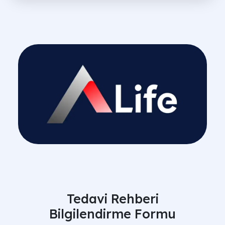
Tedavi Rehberi
Bilgilendirme Formu