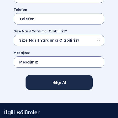
Telefon
Size Nasıl Yardımcı Olabiliriz?
Mesajınız
Bilgi Al