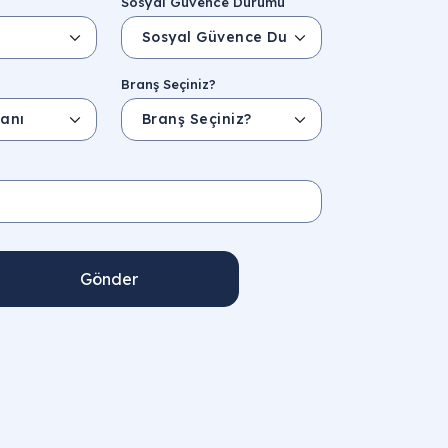
Sosyal Güvence Durumu
Branş Seçiniz?
Gönder