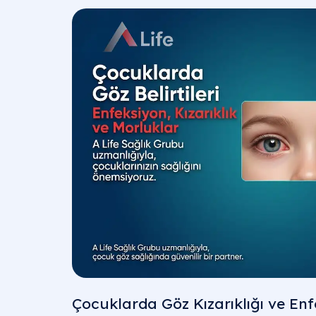
Çocuklarda Göz Kızarıklığı ve Enf