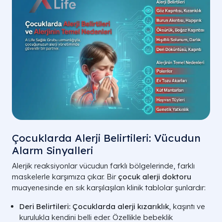
Çocuklarda Alerji Belirtileri: Vücudun
Alarm Sinyalleri
Alerjik reaksiyonlar vücudun farklı bölgelerinde, farklı
maskelerle karşımıza çıkar. Bir
çocuk alerji doktoru
muayenesinde en sık karşılaşılan klinik tablolar şunlardır:
Deri Belirtileri:
Çocuklarda alerji kızarıklık
, kaşıntı ve
kurulukla kendini belli eder. Özellikle bebeklik