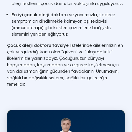
alerji testlerini çocuk dostu bir yaklaşımla uyguluyoruz.
En iyi çocuk alerji doktoru
vizyonumuzla, sadece
semptomları dindirmekle kalmıyor, aşı tedavisi
(immünoterapi) gibi kökten çözümlerle bağışıklık
sistemini yeniden eğitiyoruz.
Çocuk alerji doktoru tavsiye
listelerinde ailelerimizin en
çok vurguladığı konu olan "güven" ve "ulaşılabilirlik"
ilkelerimizle yanınızdayız. Çocuğunuzun dünyayı
hapşırmadan, kaşınmadan ve özgürce keşfetmesi için
yan dal uzmanlığının gücünden faydalanın. Unutmayın,
sağlıklı bir bağışıklık sistemi, sağlıklı bir geleceğin
temelidir.