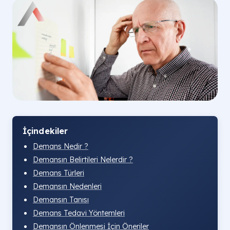
İçindekiler
Demans Nedir ?
Demansın Belirtileri Nelerdir ?
Demans Türleri
Demansın Nedenleri
Demansın Tanısı
Demans Tedavi Yöntemleri
Demansın Önlenmesi İçin Öneriler