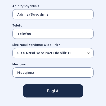
Adınız/Soyadınız
Telefon
Size Nasıl Yardımcı Olabiliriz?
Mesajınız
Bilgi Al