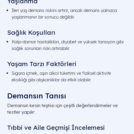
Yaşlanma
İleri yaş demans riskini artırır, ancak demans yalnızca
yaşlanmanın bir sonucu değildir.
Sağlık Koşulları
Kalp-damar hastalıkları, diyabet ve yüksek tansiyon gibi
sağlık sorunları riski artırabilir.
Yaşam Tarzı Faktörleri
Sigara içmek, aşırı alkol tüketimi ve fiziksel aktivite
eksikliği gibi alışkanlıklar da etkili olabilir.
Demansın Tanısı
Demansın kesin teşhisi için çeşitli değerlendirmeler ve
testler yapılır:
Tıbbi ve Aile Geçmişi İncelemesi