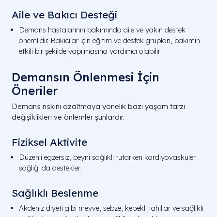
Aile ve Bakıcı Desteği
Demans hastalarının bakımında aile ve yakın destek
önemlidir. Bakıcılar için eğitim ve destek grupları, bakımın
etkili bir şekilde yapılmasına yardımcı olabilir.
Demansın Önlenmesi İçin
Öneriler
Demans riskini azaltmaya yönelik bazı yaşam tarzı
değişiklikleri ve önlemler şunlardır.
Fiziksel Aktivite
Düzenli egzersiz, beyni sağlıklı tutarken kardiyovasküler
sağlığı da destekler.
Sağlıklı Beslenme
Akdeniz diyeti gibi meyve, sebze, kepekli tahıllar ve sağlıklı