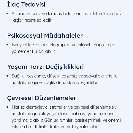
İlaç Tedavisi
Alzheimer benzeri demans belirtilerini hafifletmek için bazı
ilaçlar reçete edilebilir.
Psikososyal Müdahaleler
Bireysel terapi, destek grupları ve bilişsel terapiler gibi
yöntemler kullanılabilir.
Yaşam Tarzı Değişiklikleri
Sağlıklı beslenme, düzenli egzersiz ve sosyal aktivite ile
hastaların genel sağlık durumları iyileştirilebilir.
Çevresel Düzenlemeler
Hafıza destekleyici stratejiler ve çevresel düzenlemeler,
hastaların günlük yaşamlarını daha iyi yönetmelerine
yardımcı olabilir. Günlük rutinleri basitleştirmek ve önemli
bilgileri hatırlatıcılar kullanmak faydalı olabilir.