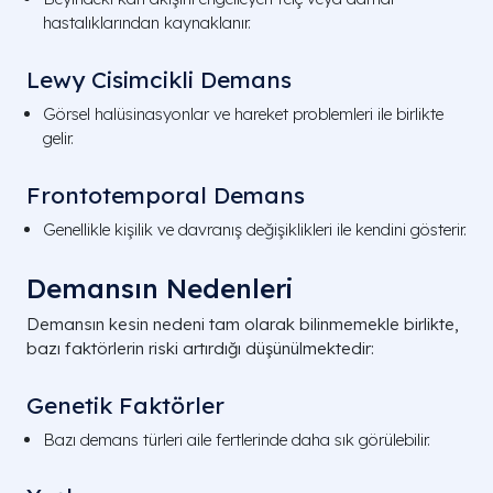
hastalıklarından kaynaklanır.
Lewy Cisimcikli Demans
Görsel halüsinasyonlar ve hareket problemleri ile birlikte
gelir.
Frontotemporal Demans
Genellikle kişilik ve davranış değişiklikleri ile kendini gösterir.
Demansın Nedenleri
Demansın kesin nedeni tam olarak bilinmemekle birlikte,
bazı faktörlerin riski artırdığı düşünülmektedir:
Genetik Faktörler
Bazı demans türleri aile fertlerinde daha sık görülebilir.