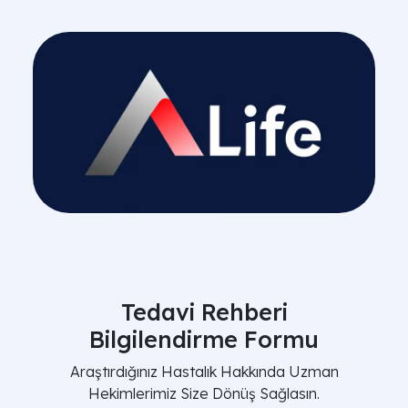
Tedavi Rehberi
Bilgilendirme Formu
Araştırdığınız Hastalık Hakkında Uzman
Hekimlerimiz Size Dönüş Sağlasın.