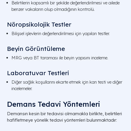
Belirtilerin kapsamlı bir şekilde değerlendirilmesi ve ailede
benzer vakaların olup olmadığının kontrolü.
Nöropsikolojik Testler
Bilişsel işlevlerin değerlendirilmesi için yapılan testler.
Beyin Görüntüleme
MRG veya BT taraması ile beyin yapısını inceleme.
Laboratuvar Testleri
Diğer sağlık koşullarını ekarte etmek için kan testi ve diğer
incelemeler.
Demans Tedavi Yöntemleri
Demansın kesin bir tedavisi olmamakla birlikte, belirtileri
hafifletmeye yönelik tedavi yöntemleri bulunmaktadır: