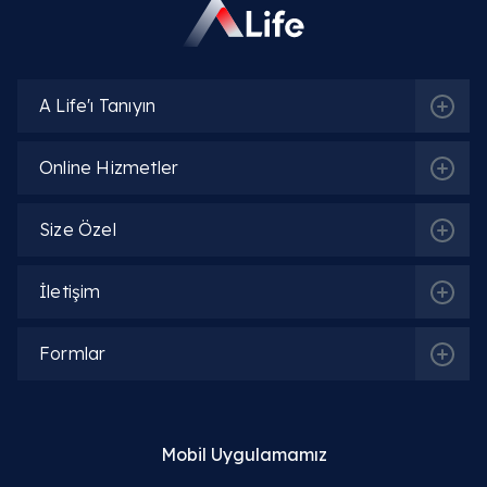
A Life'ı Tanıyın
Online Hizmetler
Size Özel
İletişim
Formlar
Mobil Uygulamamız