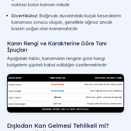
noktası kolon kanseri riskidir.
Divertiküloz:
Bağırsak duvarındaki küçük keseciklerin
kanaması sonucu oluşan, genellikle ağrısız ancak
bazen yoğun olan kanamalardır.
Kanın Rengi ve Karakterine Göre Tanı
İpuçları
Aşağıdaki tablo, kanamanın rengine göre hangi
bölgelerin şüpheli kabul edildiğini özetlemektedir:
Dışkıdan Kan Gelmesi Tehlikeli mi?