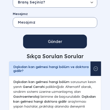
Mesajınız
Gönder