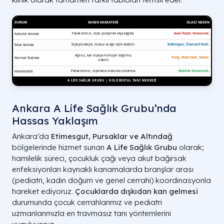
Ankara A Life Sağlık Grubu’nda
Hassas Yaklaşım
Ankara’da
Etimesgut, Pursaklar ve Altındağ
bölgelerinde hizmet sunan
A Life Sağlık Grubu
olarak;
hamilelik süreci, çocukluk çağı veya akut bağırsak
enfeksiyonları kaynaklı kanamalarda branşlar arası
(pediatri, kadın doğum ve genel cerrahi) koordinasyonla
hareket ediyoruz.
Çocuklarda dışkıdan kan gelmesi
durumunda çocuk cerrahlarımız ve pediatri
uzmanlarımızla en travmasız tanı yöntemlerini