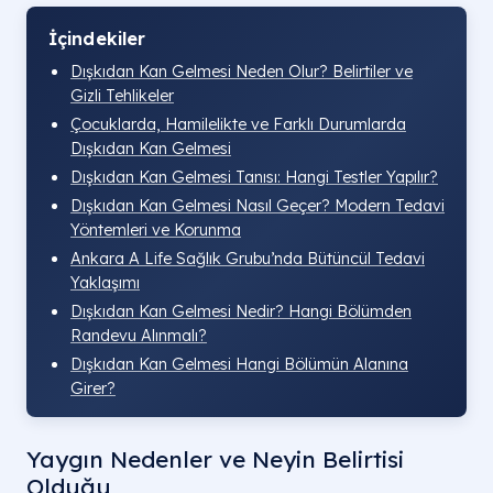
İçindekiler
Dışkıdan Kan Gelmesi Neden Olur? Belirtiler ve
Gizli Tehlikeler
Çocuklarda, Hamilelikte ve Farklı Durumlarda
Dışkıdan Kan Gelmesi
Dışkıdan Kan Gelmesi Tanısı: Hangi Testler Yapılır?
Dışkıdan Kan Gelmesi Nasıl Geçer? Modern Tedavi
Yöntemleri ve Korunma
Ankara A Life Sağlık Grubu’nda Bütüncül Tedavi
Yaklaşımı
Dışkıdan Kan Gelmesi Nedir? Hangi Bölümden
Randevu Alınmalı?
Dışkıdan Kan Gelmesi Hangi Bölümün Alanına
Girer?
Yaygın Nedenler ve Neyin Belirtisi
Olduğu