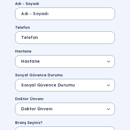
Adı - Soyadı
Telefon
Hastane
Sosyal Güvence Durumu
Doktor Ünvanı
Branş Seçiniz?