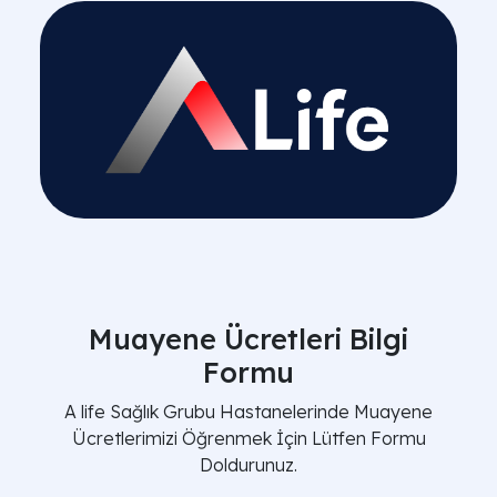
Muayene Ücretleri Bilgi
Formu
A life Sağlık Grubu Hastanelerinde Muayene
Ücretlerimizi Öğrenmek İçin Lütfen Formu
Doldurunuz.