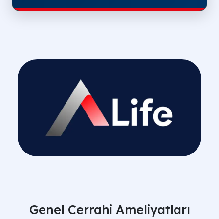
Genel Cerrahi Ameliyatları