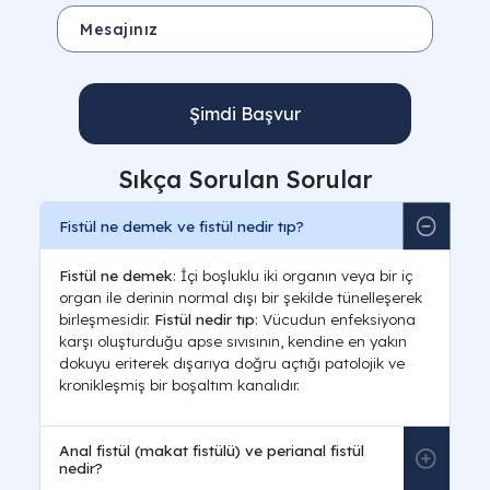
Şimdi Başvur