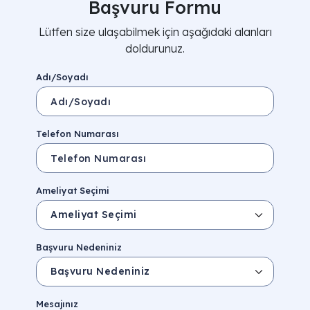
Başvuru Formu
Lütfen size ulaşabilmek için aşağıdaki alanları
doldurunuz.
Adı/Soyadı
Telefon Numarası
Ameliyat Seçimi
Başvuru Nedeniniz
Mesajınız