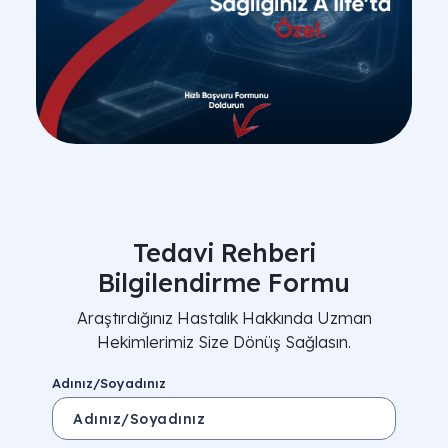
Tedavi Rehberi
Bilgilendirme Formu
Araştırdığınız Hastalık Hakkında Uzman
Hekimlerimiz Size Dönüş Sağlasın.
Adınız/Soyadınız