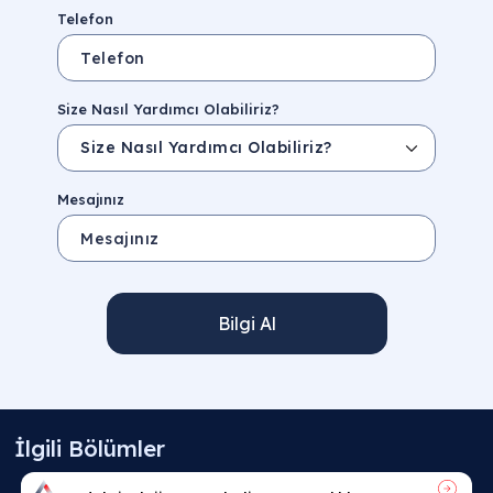
Telefon
Size Nasıl Yardımcı Olabiliriz?
Mesajınız
Bilgi Al